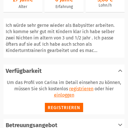
Lohn/h
Alter
Erfahrung
Ich würde sehr gerne wieder als Babysitter arbeiten.
Ich komme sehr gut mit Kindern klar ich habe selber
zwei Nichten im altern von 3 und 1/2 Jahr . Ich passe
öfters auf sie auf. Ich habe auch schon als
Kinderturntrainerin gearbeitet und es mac...
Verfügbarkeit
Um das Profil von Carina im Detail einsehen zu können,
müssen Sie sich kostenlos
registrieren
oder hier
einloggen
REGISTRIEREN
Betreuungsangebot