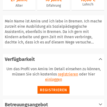
Lohn/h
Alter
Erfahrung
Mein Name ist Amira und ich lebe in Bremen. Ich mache
zurzeit eine Ausbildung als Sozialpädagogische
Assistentin, ebenfalls in Bremen. Da ich gern mit
Kindern arbeite und gern Zeit mit Ihnen verbringe,
dachte ich, dass ich es auf diesem Wege versuche...
Verfügbarkeit
Um das Profil von Amira im Detail einsehen zu können,
müssen Sie sich kostenlos
registrieren
oder hier
einloggen
REGISTRIEREN
Betreuungsangebot