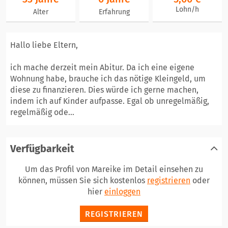
Lohn/h
Alter
Erfahrung
Hallo liebe Eltern,
ich mache derzeit mein Abitur. Da ich eine eigene
Wohnung habe, brauche ich das nötige Kleingeld, um
diese zu finanzieren. Dies würde ich gerne machen,
indem ich auf Kinder aufpasse. Egal ob unregelmäßig,
regelmäßig ode...
Verfügbarkeit
Um das Profil von Mareike im Detail einsehen zu
können, müssen Sie sich kostenlos
registrieren
oder
hier
einloggen
REGISTRIEREN