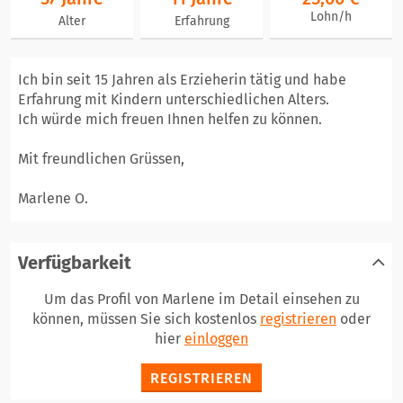
Lohn/h
Alter
Erfahrung
Ich bin seit 15 Jahren als Erzieherin tätig und habe
Erfahrung mit Kindern unterschiedlichen Alters.
Ich würde mich freuen Ihnen helfen zu können.
Mit freundlichen Grüssen,
Marlene O.
Verfügbarkeit
Um das Profil von Marlene im Detail einsehen zu
können, müssen Sie sich kostenlos
registrieren
oder
hier
einloggen
REGISTRIEREN