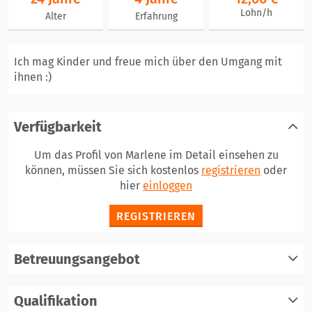
Lohn/h
Alter
Erfahrung
Ich mag Kinder und freue mich über den Umgang mit
ihnen :)
Verfügbarkeit
Um das Profil von Marlene im Detail einsehen zu
können, müssen Sie sich kostenlos
registrieren
oder
hier
einloggen
REGISTRIEREN
Betreuungsangebot
Qualifikation
registrieren