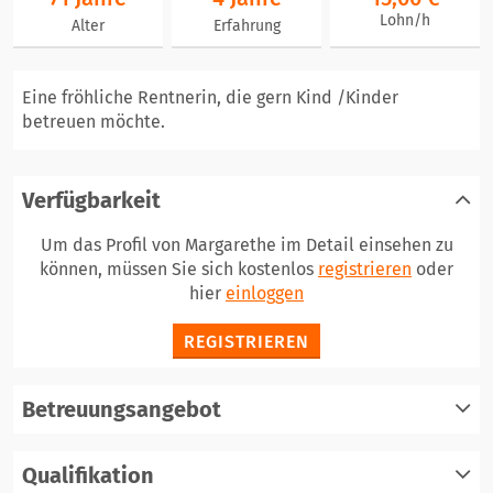
Lohn/h
Alter
Erfahrung
Eine fröhliche Rentnerin, die gern Kind /Kinder
betreuen möchte.
Verfügbarkeit
Um das Profil von Margarethe im Detail einsehen zu
können, müssen Sie sich kostenlos
registrieren
oder
hier
einloggen
REGISTRIEREN
Betreuungsangebot
Qualifikation
registrieren