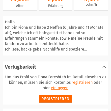
Lohn/h
Alter
Erfahrung
Hallo!
Ich bin Fiona und habe 2 Neffen (6 Jahre und 11 Monate
alt), welche ich oft babygesittet habe und so
Erfahrungen sammeln konnte, sowie meine Freude mit
Kindern zu arbeiten entdeckt habe.
Ich lese, backe gebe Nachhilfe und spaziere...
Verfügbarkeit
Um das Profil von Fiona Fereshteh im Detail einsehen zu
können, müssen Sie sich kostenlos
registrieren
oder
hier
einloggen
REGISTRIEREN