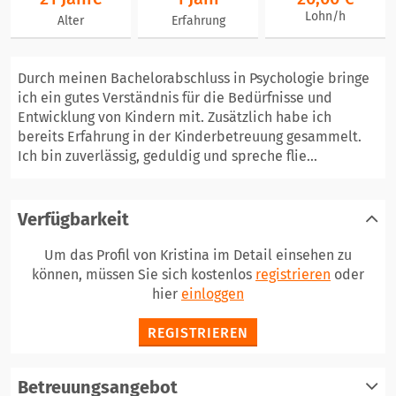
Lohn/h
Alter
Erfahrung
Durch meinen Bachelorabschluss in Psychologie bringe
ich ein gutes Verständnis für die Bedürfnisse und
Entwicklung von Kindern mit. Zusätzlich habe ich
bereits Erfahrung in der Kinderbetreuung gesammelt.
Ich bin zuverlässig, geduldig und spreche flie...
Verfügbarkeit
Um das Profil von Kristina im Detail einsehen zu
können, müssen Sie sich kostenlos
registrieren
oder
hier
einloggen
REGISTRIEREN
Betreuungsangebot