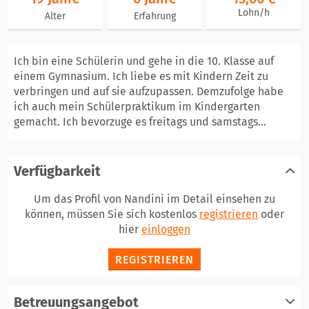
Lohn/h
Alter
Erfahrung
Ich bin eine Schülerin und gehe in die 10. Klasse auf
einem Gymnasium. Ich liebe es mit Kindern Zeit zu
verbringen und auf sie aufzupassen. Demzufolge habe
ich auch mein Schülerpraktikum im Kindergarten
gemacht. Ich bevorzuge es freitags und samstags...
Verfügbarkeit
Um das Profil von Nandini im Detail einsehen zu
können, müssen Sie sich kostenlos
registrieren
oder
hier
einloggen
REGISTRIEREN
Betreuungsangebot