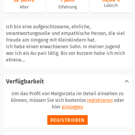
Lohn/h
Alter
Erfahrung
Ich bin eine aufgeschlossene, ehrliche,
verantwortungsvolle und empathische Person, die viel
Freude am Umgang mit Kleinkindern hat.
Ich habe einen erwachsenen Sohn. In meiner Jugend
war ich als Au-pair tätig. Bis vor Kurzem habe ich mich
ehrena...
Verfügbarkeit
Um das Profil von Malgorzata im Detail einsehen zu
können, müssen Sie sich kostenlos
registrieren
oder
hier
einloggen
REGISTRIEREN