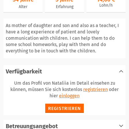
Lohn/h
Alter
Erfahrung
As mother of daughter and son and also as a teacher, I
have a long experience of patient and lovely
communication with children. I can help them to do
some school homeworks, play with them and do
everything to be in touch with the children.
Verfügbarkeit
Um das Profil von Nataliia im Detail einsehen zu
können, müssen Sie sich kostenlos
registrieren
oder
hier
einloggen
REGISTRIEREN
Betreuungsangebot