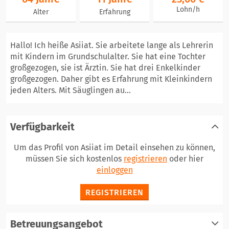
Lohn/h
Alter
Erfahrung
Hallo! Ich heiße Asiiat. Sie arbeitete lange als Lehrerin
mit Kindern im Grundschulalter. Sie hat eine Tochter
großgezogen, sie ist Ärztin. Sie hat drei Enkelkinder
großgezogen. Daher gibt es Erfahrung mit Kleinkindern
jeden Alters. Mit Säuglingen au...
Verfügbarkeit
Um das Profil von Asiiat im Detail einsehen zu können,
müssen Sie sich kostenlos
registrieren
oder hier
einloggen
REGISTRIEREN
Betreuungsangebot