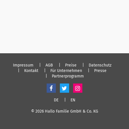
Impressum
AGB
Preise
Datenschutz
Kontakt
Für Unternehmen
Presse
Partnerprogramm
DE
EN
© 2026 Hallo Familie GmbH & Co. KG