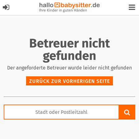
Betreuer nicht
gefunden
Der angeforderte Betreuer wurde leider nicht gefunden
ZURÜCK ZUR VORHERIGEN SEITE