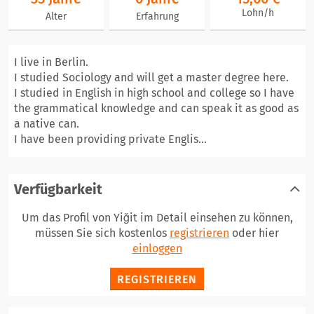
Lohn/h
Alter
Erfahrung
I live in Berlin.
I studied Sociology and will get a master degree here.
I studied in English in high school and college so I have
the grammatical knowledge and can speak it as good as
a native can.
I have been providing private Englis...
Verfügbarkeit
Um das Profil von Yiğit im Detail einsehen zu können,
müssen Sie sich kostenlos
registrieren
oder hier
einloggen
REGISTRIEREN