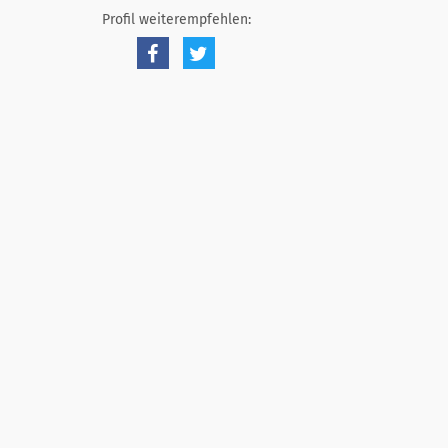
Profil weiterempfehlen: