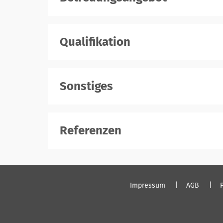
Qualifikation
Sonstiges
Referenzen
Impressum
AGB