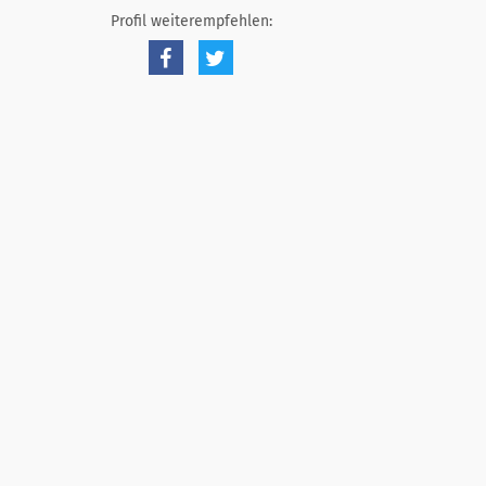
Profil weiterempfehlen: