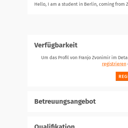
Hello, I am a student in Berlin, coming from 
Verfügbarkeit
Um das Profil von Franjo Zvonimir im Deta
registrieren
REG
Betreuungsangebot
registrieren
Qualifikation