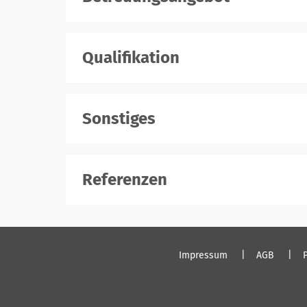
Qualifikation
Sonstiges
Referenzen
Impressum
AGB