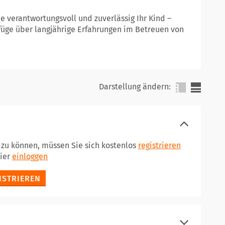
 verantwortungsvoll und zuverlässig Ihr Kind –
rfüge über langjährige Erfahrungen im Betreuen von
Darstellung ändern:
n zu können, müssen Sie sich kostenlos
registrieren
hier
einloggen
ISTRIEREN