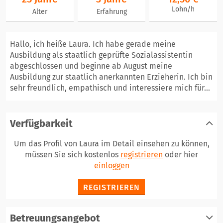
Lohn/h
Alter
Erfahrung
Hallo, ich heiße Laura. Ich habe gerade meine
Ausbildung als staatlich geprüfte Sozialassistentin
abgeschlossen und beginne ab August meine
Ausbildung zur staatlich anerkannten Erzieherin. Ich bin
sehr freundlich, empathisch und interessiere mich für...
Verfügbarkeit
Um das Profil von Laura im Detail einsehen zu können,
müssen Sie sich kostenlos
registrieren
oder hier
einloggen
REGISTRIEREN
Betreuungsangebot