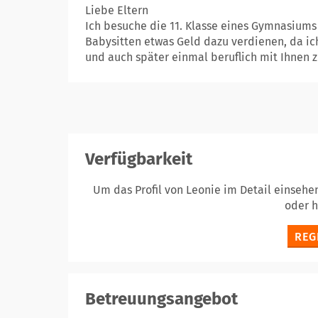
Liebe Eltern
Ich besuche die 11. Klasse eines Gymnasiums
Babysitten etwas Geld dazu verdienen, da i
und auch später einmal beruflich mit Ihnen zu
Verfügbarkeit
Um das Profil von Leonie im Detail einsehe
oder 
REG
Betreuungsangebot