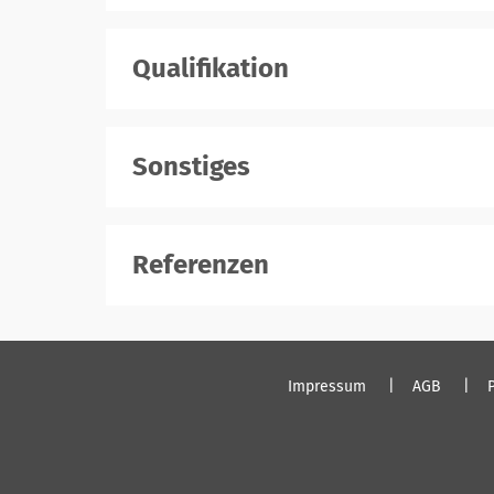
Qualifikation
Sonstiges
Referenzen
Impressum
AGB