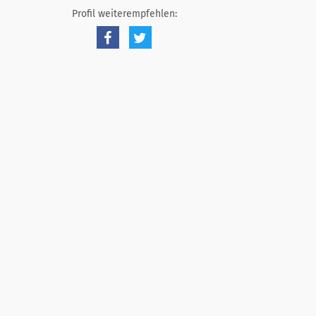
Profil weiterempfehlen: