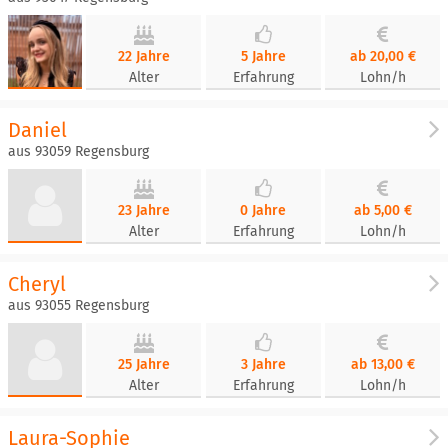
22 Jahre
5 Jahre
ab 20,00 €
Alter
Erfahrung
Lohn/h
Daniel
aus 93059 Regensburg
23 Jahre
0 Jahre
ab 5,00 €
Alter
Erfahrung
Lohn/h
Cheryl
aus 93055 Regensburg
25 Jahre
3 Jahre
ab 13,00 €
Alter
Erfahrung
Lohn/h
Laura-Sophie