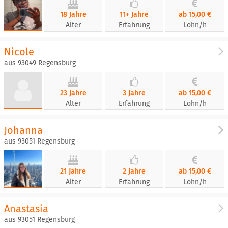
18 Jahre
11+ Jahre
ab 15,00 €
Alter
Erfahrung
Lohn/h
Nicole
aus 93049 Regensburg
23 Jahre
3 Jahre
ab 15,00 €
Alter
Erfahrung
Lohn/h
Johanna
aus 93051 Regensburg
21 Jahre
2 Jahre
ab 15,00 €
Alter
Erfahrung
Lohn/h
Anastasia
aus 93051 Regensburg