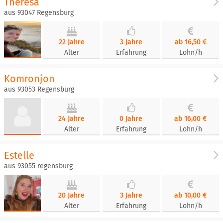
Theresa
aus 93047 Regensburg
22 Jahre
3 Jahre
ab 16,50 €
Alter
Erfahrung
Lohn/h
Komronjon
aus 93053 Regensburg
24 Jahre
0 Jahre
ab 16,00 €
Alter
Erfahrung
Lohn/h
Estelle
aus 93055 regensburg
20 Jahre
3 Jahre
ab 10,00 €
Alter
Erfahrung
Lohn/h