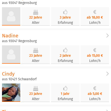
aus 93047 Regensburg
22 Jahre
3 Jahre
ab 18,00 €
Alter
Erfahrung
Lohn/h
Nadine
aus 93047 Regensburg
23 Jahre
2 Jahre
ab 15,00 €
Alter
Erfahrung
Lohn/h
Cindy
aus 92421 Schwandorf
23 Jahre
1 Jahr
ab 5,00 €
Alter
Erfahrung
Lohn/h